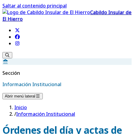
Saltar al contenido principal
Cabildo Insular de
El Hierro
Sección
Información Institucional
Abrir menú lateral
Inicio
/
Información Institucional
Órdenes del día y actas de