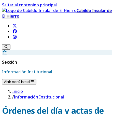
Saltar al contenido principal
Cabildo Insular de
El Hierro
Sección
Información Institucional
Abrir menú lateral
Inicio
/
Información Institucional
Órdenes del día y actas de