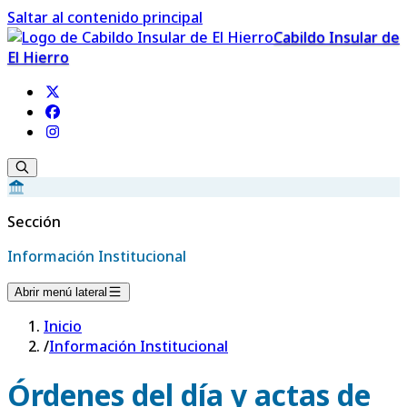
Saltar al contenido principal
Cabildo Insular de
El Hierro
Sección
Información Institucional
Abrir menú lateral
Inicio
/
Información Institucional
Órdenes del día y actas de