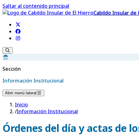
Saltar al contenido principal
Cabildo Insular de 
Sección
Información Institucional
Abrir menú lateral
Inicio
/
Información Institucional
Órdenes del día y actas de l