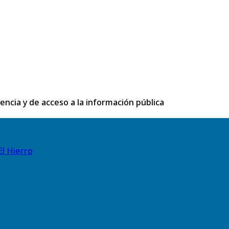
rencia y de acceso a la información pública
El Hierro