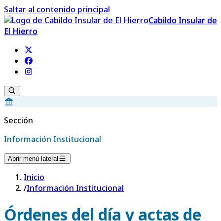
Saltar al contenido principal
Cabildo Insular de
El Hierro
Sección
Información Institucional
Abrir menú lateral
Inicio
/
Información Institucional
Órdenes del día y actas de