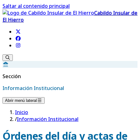
Saltar al contenido principal
Cabildo Insular de
El Hierro
Sección
Información Institucional
Abrir menú lateral
Inicio
/
Información Institucional
Órdenes del día y actas de