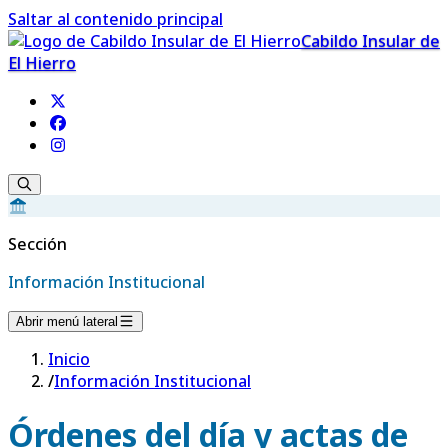
Saltar al contenido principal
Cabildo Insular de
El Hierro
Sección
Información Institucional
Abrir menú lateral
Inicio
/
Información Institucional
Órdenes del día y actas de