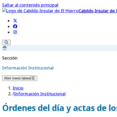
Saltar al contenido principal
Cabildo Insular de 
Sección
Información Institucional
Abrir menú lateral
Inicio
/
Información Institucional
Órdenes del día y actas de l