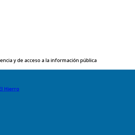
rencia y de acceso a la información pública
El Hierro