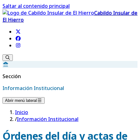
Saltar al contenido principal
Cabildo Insular de
El Hierro
Sección
Información Institucional
Abrir menú lateral
Inicio
/
Información Institucional
Órdenes del día y actas de