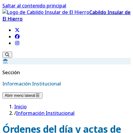
Saltar al contenido principal
Cabildo Insular de
El Hierro
Sección
Información Institucional
Abrir menú lateral
Inicio
/
Información Institucional
Órdenes del día y actas de