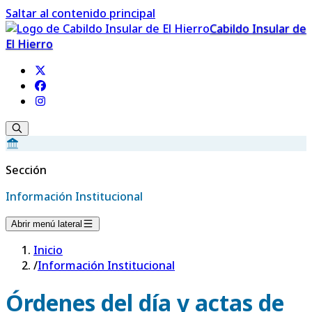
Saltar al contenido principal
Cabildo Insular de
El Hierro
Sección
Información Institucional
Abrir menú lateral
Inicio
/
Información Institucional
Órdenes del día y actas de