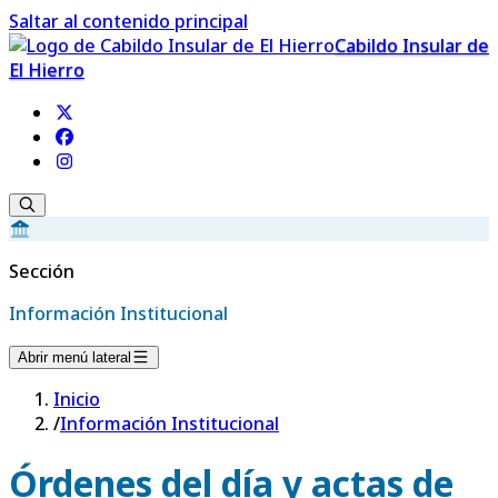
Saltar al contenido principal
Cabildo Insular de
El Hierro
Sección
Información Institucional
Abrir menú lateral
Inicio
/
Información Institucional
Órdenes del día y actas de