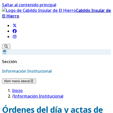
Saltar al contenido principal
Cabildo Insular de
El Hierro
Sección
Información Institucional
Abrir menú lateral
Inicio
/
Información Institucional
Órdenes del día y actas de