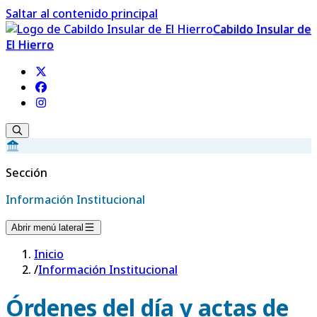
Saltar al contenido principal
Cabildo Insular de
El Hierro
Sección
Información Institucional
Abrir menú lateral
Inicio
/
Información Institucional
Órdenes del día y actas de