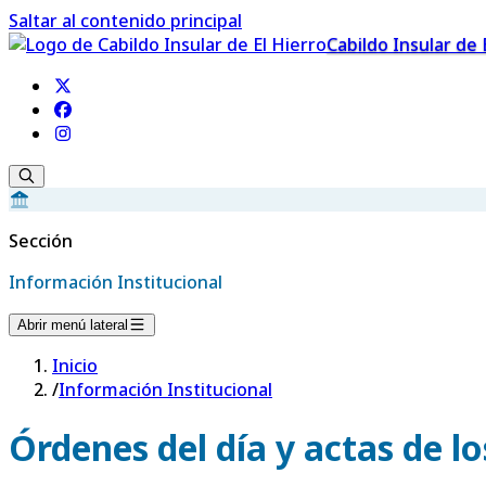
Saltar al contenido principal
Cabildo Insular de 
Sección
Información Institucional
Abrir menú lateral
Inicio
/
Información Institucional
Órdenes del día y actas de l