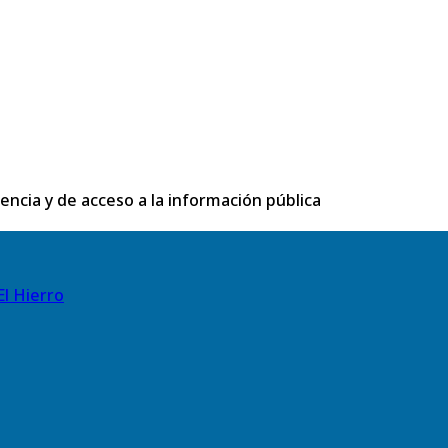
rencia y de acceso a la información pública
El Hierro