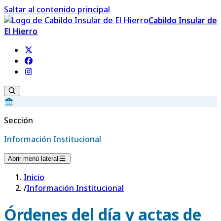
Saltar al contenido principal
Cabildo Insular de
El Hierro
Sección
Información Institucional
Abrir menú lateral
Inicio
/
Información Institucional
Órdenes del día y actas de