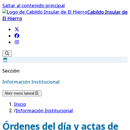
Saltar al contenido principal
Cabildo Insular de
El Hierro
Sección
Información Institucional
Abrir menú lateral
Inicio
/
Información Institucional
Órdenes del día y actas de