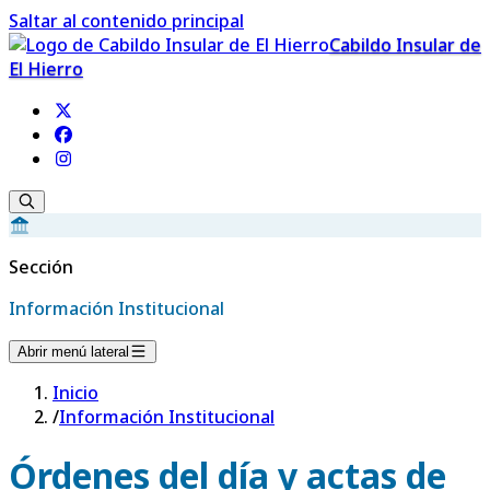
Saltar al contenido principal
Cabildo Insular de
El Hierro
Sección
Información Institucional
Abrir menú lateral
Inicio
/
Información Institucional
Órdenes del día y actas de