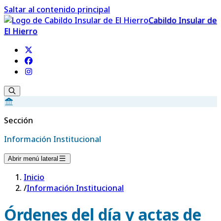
Saltar al contenido principal
Cabildo Insular de
El Hierro
Sección
Información Institucional
Abrir menú lateral
Inicio
/
Información Institucional
Órdenes del día y actas de