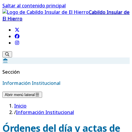
Saltar al contenido principal
Cabildo Insular de
El Hierro
Sección
Información Institucional
Abrir menú lateral
Inicio
/
Información Institucional
Órdenes del día y actas de