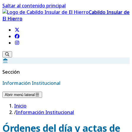
Saltar al contenido principal
Cabildo Insular de
El Hierro
Sección
Información Institucional
Abrir menú lateral
Inicio
/
Información Institucional
Órdenes del día y actas de