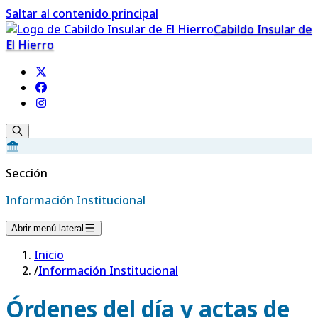
Saltar al contenido principal
Cabildo Insular de
El Hierro
Sección
Información Institucional
Abrir menú lateral
Inicio
/
Información Institucional
Órdenes del día y actas de