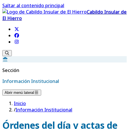
Saltar al contenido principal
Cabildo Insular de
El Hierro
Sección
Información Institucional
Abrir menú lateral
Inicio
/
Información Institucional
Órdenes del día y actas de