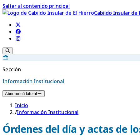
Saltar al contenido principal
Cabildo Insular de 
Sección
Información Institucional
Abrir menú lateral
Inicio
/
Información Institucional
Órdenes del día y actas de l