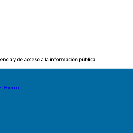
rencia y de acceso a la información pública
El Hierro