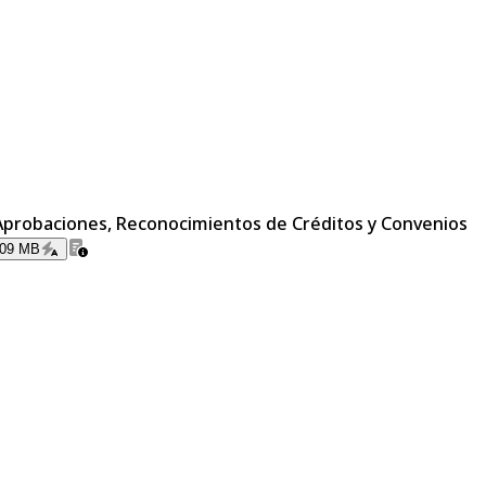
: Aprobaciones, Reconocimientos de Créditos y Convenios
.09 MB