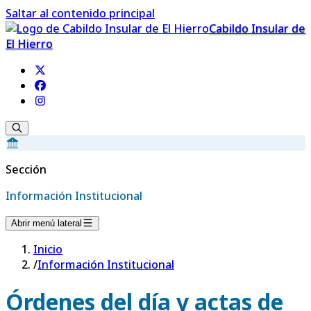
Saltar al contenido principal
Cabildo Insular de
El Hierro
Sección
Información Institucional
Abrir menú lateral
Inicio
/
Información Institucional
Órdenes del día y actas de