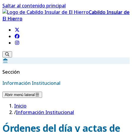
Saltar al contenido principal
Cabildo Insular de
El Hierro
Sección
Información Institucional
Abrir menú lateral
Inicio
/
Información Institucional
Órdenes del día y actas de