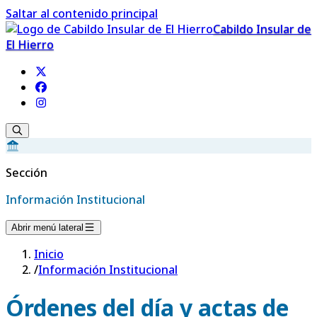
Saltar al contenido principal
Cabildo Insular de
El Hierro
Sección
Información Institucional
Abrir menú lateral
Inicio
/
Información Institucional
Órdenes del día y actas de