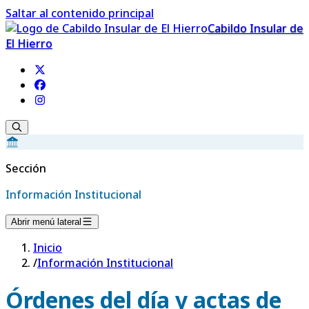
Saltar al contenido principal
Cabildo Insular de
El Hierro
Sección
Información Institucional
Abrir menú lateral
Inicio
/
Información Institucional
Órdenes del día y actas de