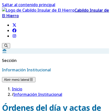
Saltar al contenido principal
Cabildo Insular de
El Hierro
Sección
Información Institucional
Abrir menú lateral
Inicio
/
Información Institucional
Órdenes del día y actas de