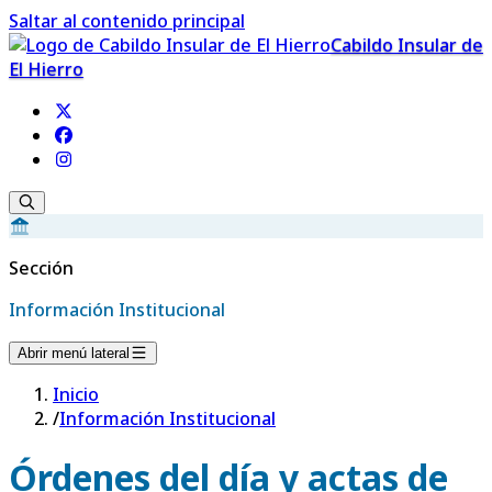
Saltar al contenido principal
Cabildo Insular de
El Hierro
Sección
Información Institucional
Abrir menú lateral
Inicio
/
Información Institucional
Órdenes del día y actas de