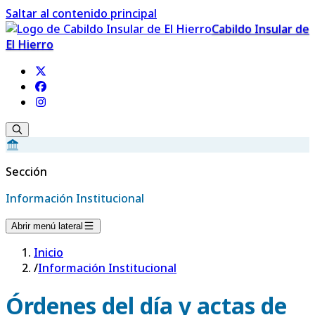
Saltar al contenido principal
Cabildo Insular de
El Hierro
Sección
Información Institucional
Abrir menú lateral
Inicio
/
Información Institucional
Órdenes del día y actas de