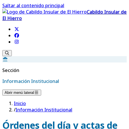
Saltar al contenido principal
Cabildo Insular de
El Hierro
Sección
Información Institucional
Abrir menú lateral
Inicio
/
Información Institucional
Órdenes del día y actas de