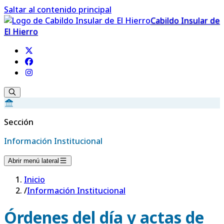
Saltar al contenido principal
Cabildo Insular de
El Hierro
Sección
Información Institucional
Abrir menú lateral
Inicio
/
Información Institucional
Órdenes del día y actas de