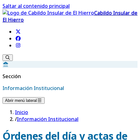
Saltar al contenido principal
Cabildo Insular de
El Hierro
Sección
Información Institucional
Abrir menú lateral
Inicio
/
Información Institucional
Órdenes del día y actas de