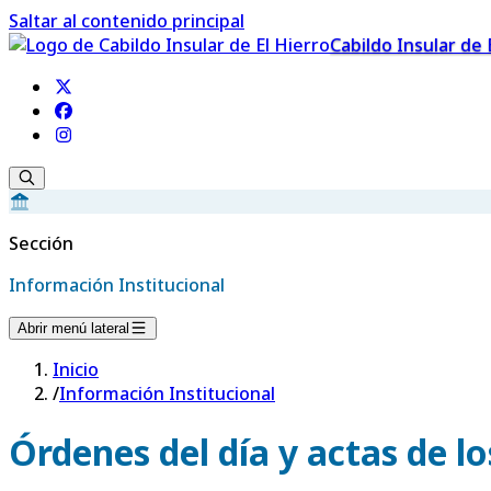
Saltar al contenido principal
Cabildo Insular de 
Sección
Información Institucional
Abrir menú lateral
Inicio
/
Información Institucional
Órdenes del día y actas de l