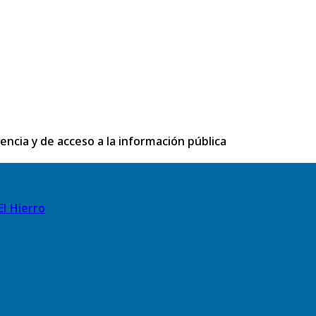
rencia y de acceso a la información pública
El Hierro