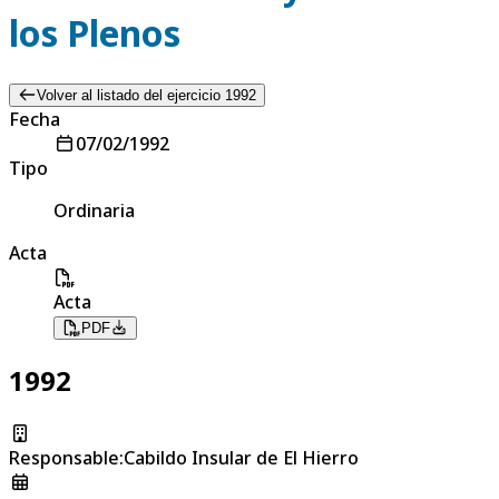
los Plenos
Volver al listado del ejercicio 1992
Fecha
07/02/1992
Tipo
Ordinaria
Acta
Acta
PDF
1992
Responsable
:
Cabildo Insular de El Hierro