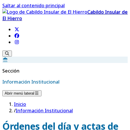
Saltar al contenido principal
Cabildo Insular de
El Hierro
Sección
Información Institucional
Abrir menú lateral
Inicio
/
Información Institucional
Órdenes del día y actas de