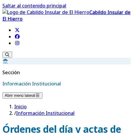
Saltar al contenido principal
Cabildo Insular de
El Hierro
Sección
Información Institucional
Abrir menú lateral
Inicio
/
Información Institucional
Órdenes del día y actas de