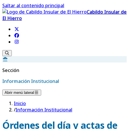
Saltar al contenido principal
Cabildo Insular de
El Hierro
Sección
Información Institucional
Abrir menú lateral
Inicio
/
Información Institucional
Órdenes del día y actas de