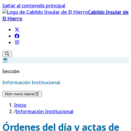
Saltar al contenido principal
Cabildo Insular de
El Hierro
Sección
Información Institucional
Abrir menú lateral
Inicio
/
Información Institucional
Órdenes del día y actas de