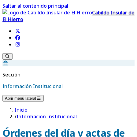
Saltar al contenido principal
Cabildo Insular de
El Hierro
Sección
Información Institucional
Abrir menú lateral
Inicio
/
Información Institucional
Órdenes del día y actas de