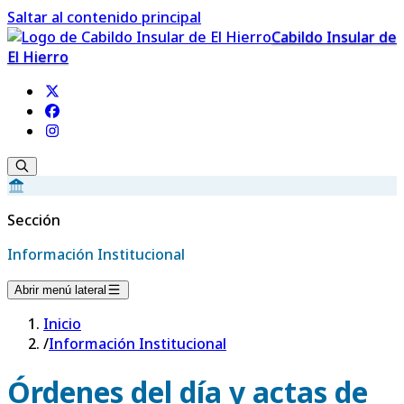
Saltar al contenido principal
Cabildo Insular de
El Hierro
Sección
Información Institucional
Abrir menú lateral
Inicio
/
Información Institucional
Órdenes del día y actas de