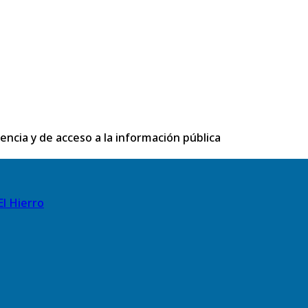
rencia y de acceso a la información pública
El Hierro