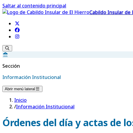
Saltar al contenido principal
Cabildo Insular de 
Sección
Información Institucional
Abrir menú lateral
Inicio
/
Información Institucional
Órdenes del día y actas de l