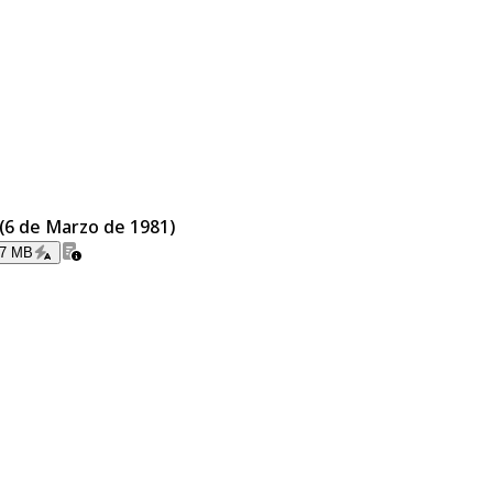
 (6 de Marzo de 1981)
67 MB