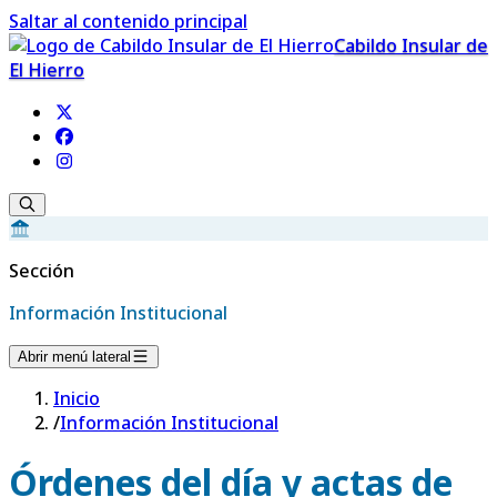
Saltar al contenido principal
Cabildo Insular de
El Hierro
Sección
Información Institucional
Abrir menú lateral
Inicio
/
Información Institucional
Órdenes del día y actas de