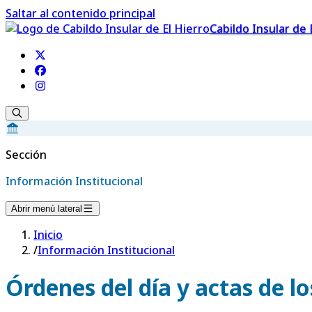
Saltar al contenido principal
Cabildo Insular de 
Sección
Información Institucional
Abrir menú lateral
Inicio
/
Información Institucional
Órdenes del día y actas de l