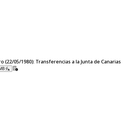
ro (22/05/1980): Transferencias a la Junta de Canarias
 MB