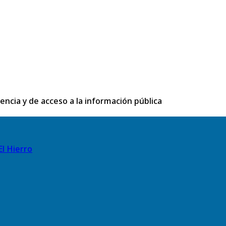
rencia y de acceso a la información pública
El Hierro