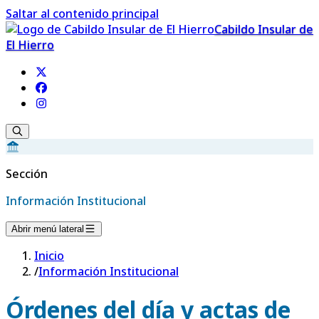
Saltar al contenido principal
Cabildo Insular de
El Hierro
Sección
Información Institucional
Abrir menú lateral
Inicio
/
Información Institucional
Órdenes del día y actas de