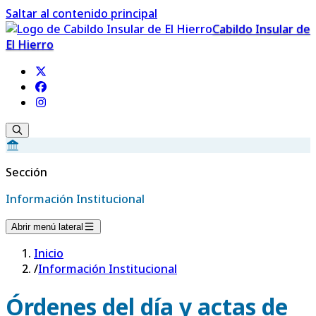
Saltar al contenido principal
Cabildo Insular de
El Hierro
Sección
Información Institucional
Abrir menú lateral
Inicio
/
Información Institucional
Órdenes del día y actas de