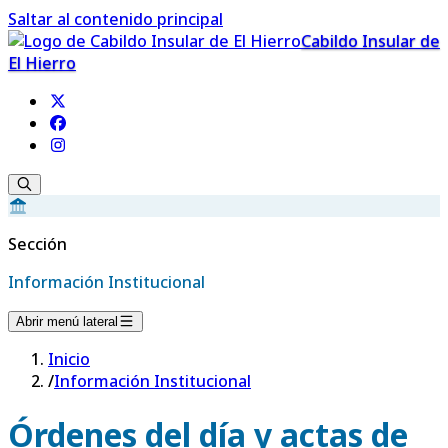
Saltar al contenido principal
Cabildo Insular de
El Hierro
Sección
Información Institucional
Abrir menú lateral
Inicio
/
Información Institucional
Órdenes del día y actas de