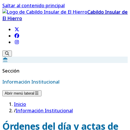
Saltar al contenido principal
Cabildo Insular de
El Hierro
Sección
Información Institucional
Abrir menú lateral
Inicio
/
Información Institucional
Órdenes del día y actas de