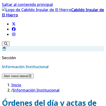
Saltar al contenido principal
Cabildo Insular de
El Hierro
Sección
Información Institucional
Abrir menú lateral
Inicio
/
Información Institucional
Órdenes del día y actas de