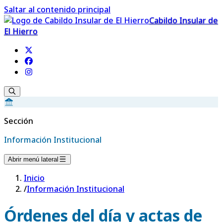
Saltar al contenido principal
Cabildo Insular de
El Hierro
Sección
Información Institucional
Abrir menú lateral
Inicio
/
Información Institucional
Órdenes del día y actas de